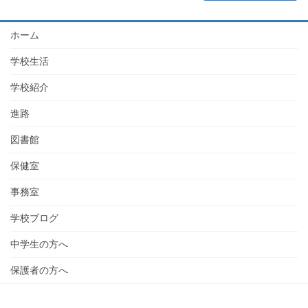
ホーム
学校生活
学校紹介
進路
図書館
保健室
事務室
学校ブログ
中学生の方へ
保護者の方へ