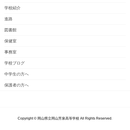
学校紹介
進路
図書館
保健室
事務室
学校ブログ
中学生の方へ
保護者の方へ
Copyright © 岡山県立岡山芳泉高等学校 All Rights Reserved.