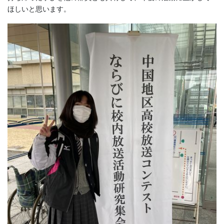
ほしいと思います。