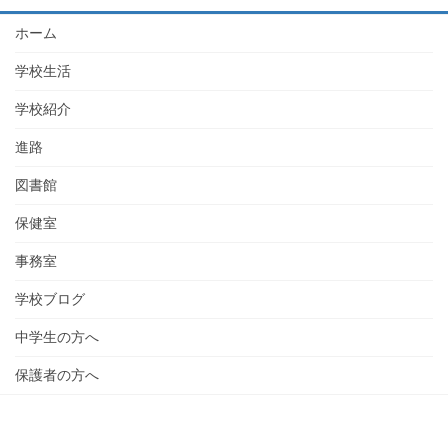
ホーム
学校生活
学校紹介
進路
図書館
保健室
事務室
学校ブログ
中学生の方へ
保護者の方へ