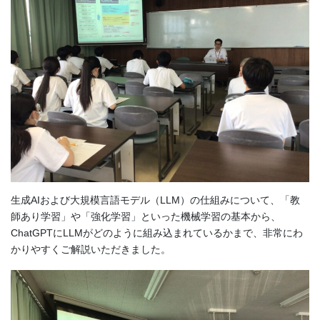
生成AIおよび大規模言語モデル（LLM）の仕組みについて、「教
師あり学習」や「強化学習」といった機械学習の基本から、
ChatGPTにLLMがどのように組み込まれているかまで、非常にわ
かりやすくご解説いただきました。