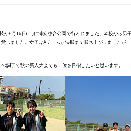
技が8月16日(土)に浦安総合公園で行われました。本校から男
入賞しました。女子はAチームが決勝まで勝ち上がりましたが
この調子で秋の新人大会でも上位を目指したいと思います。