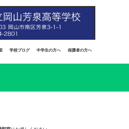
室
学校ブログ
中学生の方へ
保護者の方へ