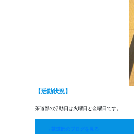
【活動状況】
茶道部の活動日は火曜日と金曜日です。
→茶道部のブログを見る