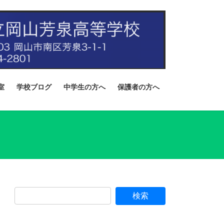
室
学校ブログ
中学生の方へ
保護者の方へ