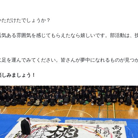
いただけたでしょうか？
活気ある雰囲気を感じてもらえたなら嬉しいです。部活動は、
に足を運んでみてください。皆さんが夢中になれるものが見つ
楽しみましょう！