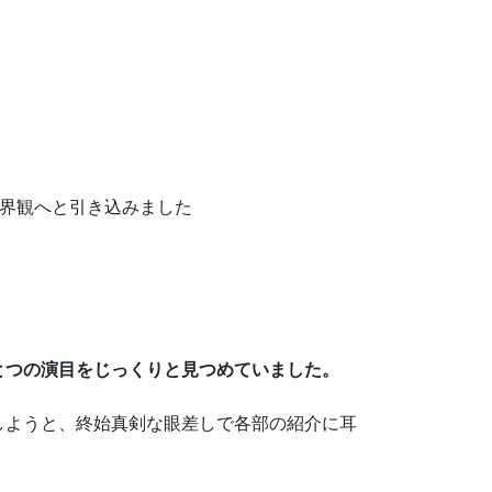
界観へと引き込みました
とつの演目をじっくりと見つめていました。
しようと、終始真剣な眼差しで各部の紹介に耳