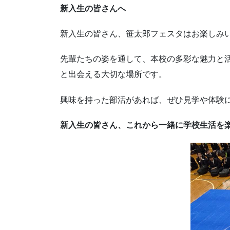
新入生の皆さんへ
新入生の皆さん、笹太郎フェスタはお楽しみ
先輩たちの姿を通して、本校の多彩な魅力と
と出会える大切な場所です。
興味を持った部活があれば、ぜひ見学や体験
新入生の皆さん、これから一緒に学校生活を