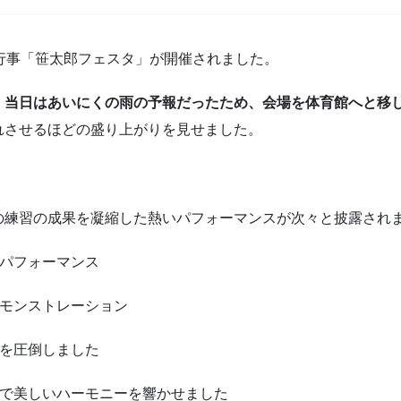
行事「笹太郎フェスタ」が開催されました。
、
当日はあいにくの雨の予報だったため、会場を体育館へと移
れさせるほどの盛り上がりを見せました。
の練習の成果を凝縮した熱いパフォーマンスが次々と披露され
パフォーマンス
モンストレーション
を圧倒しました
で美しいハーモニーを響かせました