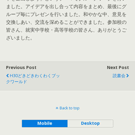
ました。アイデアを出し合って内容をまとめ、最後にグ
ループ毎にプレゼンを行いました。和やかな中、意見を
交換しあい、交流を深めることができました。参加校の
皆さん、就実中学校・高等学校の皆さん、ありがとうご
ざいました。
Previous Post
Next Post
H30どきどきわくわくブッ
読書会
クワールド
Back to top
Mobile
Desktop