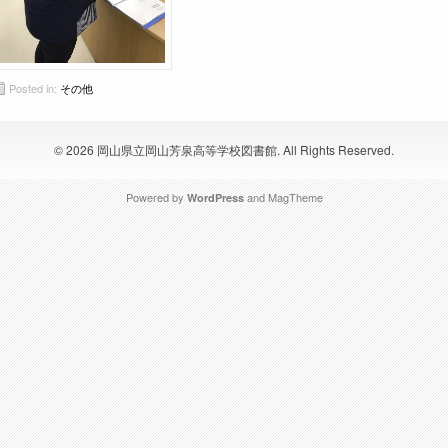
Posted in:
その他
© 2026
岡山県立岡山芳泉高等学校図書館
. All Rights Reserved.
Powered by
and
MagTheme
WordPress