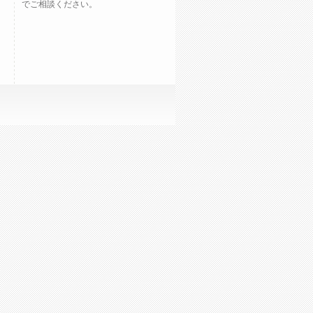
でご相談ください。