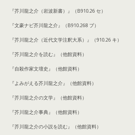
『芥川龍之介（岩波新書）』（B910.26 セ）
『文豪ナビ芥川龍之介』（B910.268 ブ）
『芥川龍之介（近代文学注釈大系）』（910.26 キ）
『芥川龍之介を読む』（他館資料）
『自殺作家文壇史』（他館資料）
『よみがえる芥川龍之介』（他館資料）
『芥川龍之介の文学』（他館資料）
『芥川龍之介事典』（他館資料）
『芥川龍之介の小説を読む』（他館資料）